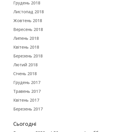
Грудень 2018
Листопад 2018
Жовтень 2018
Вересень 2018
Липень 2018
Квітень 2018
Березень 2018
Лютий 2018
Січень 2018
Грудень 2017
Травень 2017
Квітень 2017
Березень 2017
Сьогодні