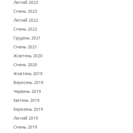
Лютий 2023
Січень 2023
Лютий 2022
Січень 2022
Грудень 2021
Січень 2021
Жовтень 2020
Січень 2020
Жовтень 2019
Вересень 2019
Червень 2019
Квітень 2019
Березень 2019
Лютий 2019
Січень 2019