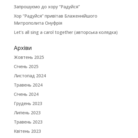
Запрошуємо до хору “Радуйся”
Хор “Радуйся” привітав Блаженнійшого
Митрополита Онуфрія
Let’s all sing a carol together (авторська колядка)
Архіви
Жовтень 2025
Січень 2025
Листопад 2024
Травень 2024
Січень 2024
Грудень 2023
Липень 2023
Травень 2023
Квітень 2023